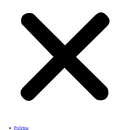
Početna