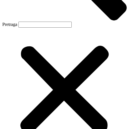
Pretraga