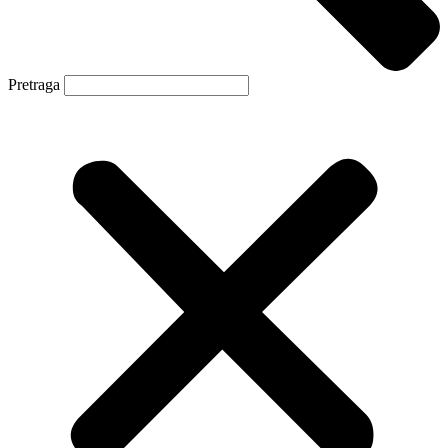
Pretraga