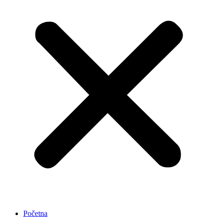
Početna