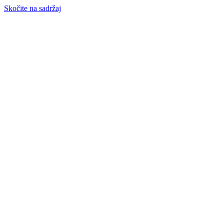
Skočite na sadržaj