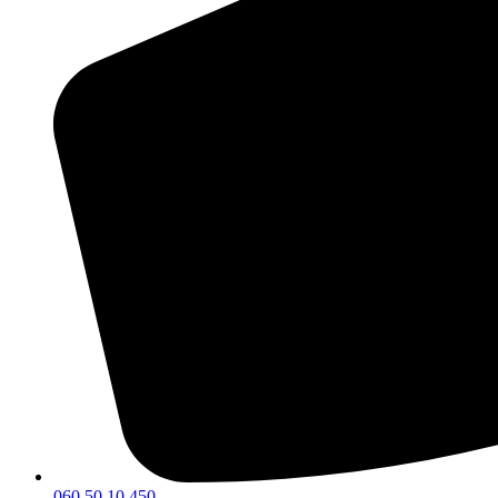
060 50 10 450