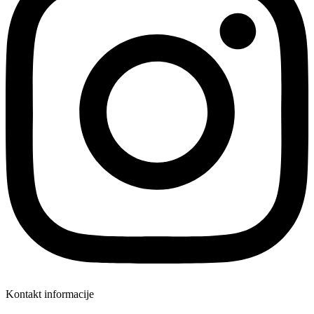
Kontakt informacije