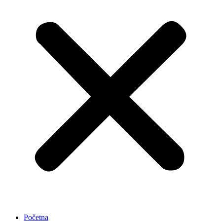
Početna