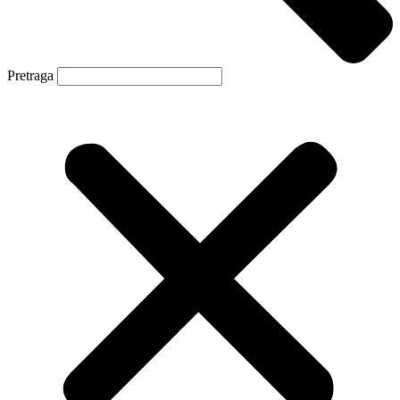
Pretraga